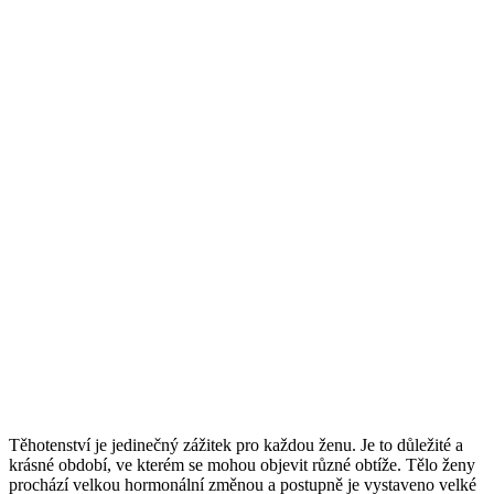
Těhotenství je jedinečný zážitek pro každou ženu. Je to důležité a
krásné období, ve kterém se mohou objevit různé obtíže. Tělo ženy
prochází velkou hormonální změnou a postupně je vystaveno velké