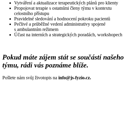
Vytváření a aktualizace terapeutických plánů pro klienty
Propojovat terapie s ostatními členy týmu v kontextu
celostního přístupu
Pravidelné sledování a hodnocení pokroku pacientů
Pečlivé a průběžné vedení administrativy spojené
s ambulantním režimem
Účast na interních a strategických poradách, workshopech
Pokud máte zájem stát se součástí našeho
týmu, rádi vás poznáme blíže.
Pošlete nám svůj životopis na
info@js-fyzio.cz.