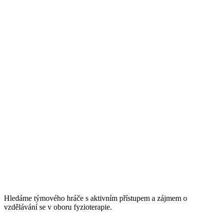
Hledáme týmového hráče s aktivním přístupem a zájmem o
vzdělávání se v oboru fyzioterapie.