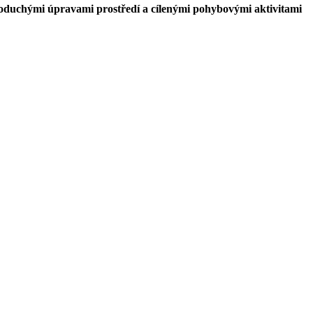
oduchými úpravami prostředí a cílenými pohybovými aktivitami