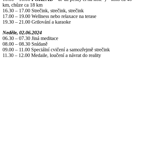
km, chůze ca 18 km
16.30 – 17.00 Strečink, strečink, strečink
17.00 – 19.00 Wellness nebo relaxace na terase
19.30 – 21.00 Grilování a karaoke
Neděle, 02.06.2024
06.30 – 07.30 Jiná meditace
08.00 – 08.30 Snídaně
09.00 – 11.00 Speciální cvičení a samozřejmě strečink
11.30 – 12.00 Medaile, loučení a návrat do reality