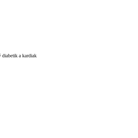
diabetik a kardiak