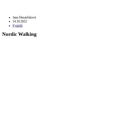
Jana Slusarčuková
14.10.2022
Fyziofit
Nordic Walking